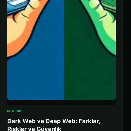
Mar 07, 2025
Dark Web ve Deep Web: Farklar,
Riskler ve Güvenlik