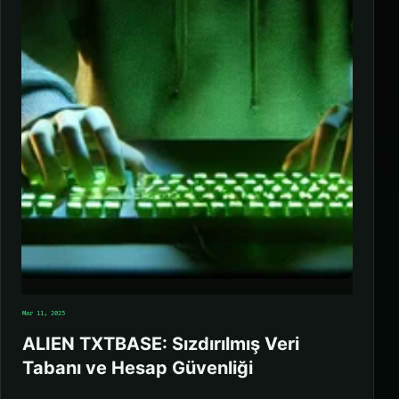
Mar 11, 2025
ALIEN TXTBASE: Sızdırılmış Veri
Tabanı ve Hesap Güvenliği