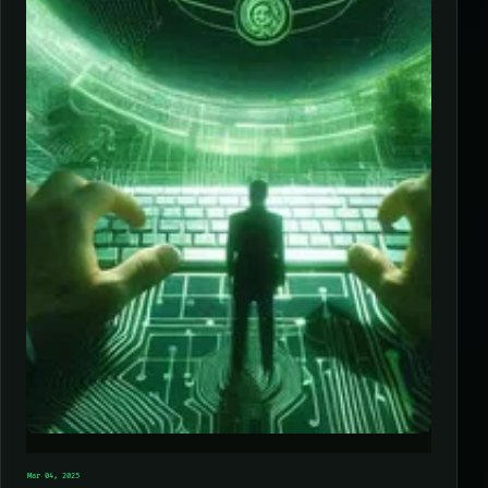
Mar 04, 2025