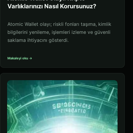
Varlıklarınızı Nasıl Korursunuz?
Atomic Wallet olayı; riskli fonları taşıma, kimlik
bilgilerini yenileme, işlemleri izleme ve güvenli
saklama ihtiyacını gösterdi.
Makaleyi oku →