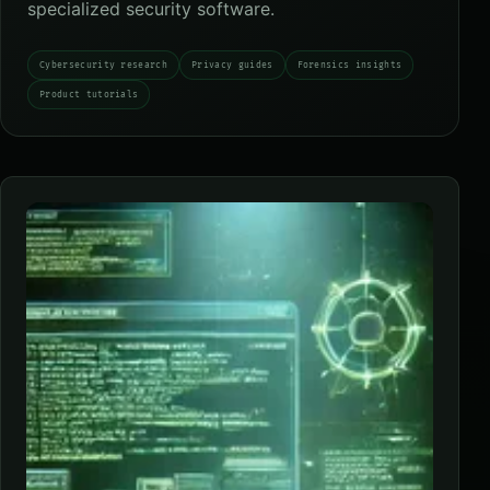
specialized security software.
Cybersecurity research
Privacy guides
Forensics insights
Product tutorials