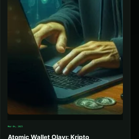
Mar 04, 2025
Atomic Wallet Olayı: Kripto