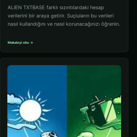
ALIEN TXTBASE farklı sızıntılardaki hesap
verilerini bir araya getirir. Suçluların bu verileri
nasıl kullandığını ve nasıl korunacağınızı öğrenin.
Makaleyi oku →