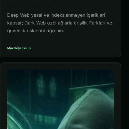
Deep Web yasal ve indekslenmeyen içerikleri
kapsar; Dark Web özel ağlarla erişilir. Farkları ve
güvenlik risklerini öğrenin.
Makaleyi oku →