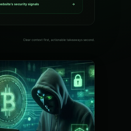
ebsite’s security signals
→
Clear context first, actionable takeaways second.