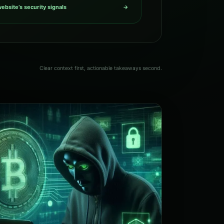
ebsite’s security signals
→
Clear context first, actionable takeaways second.