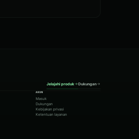
Jelajahi produk
Dukungan
AKUN
Masuk
Dukungan
Kebijakan privasi
Ketentuan layanan