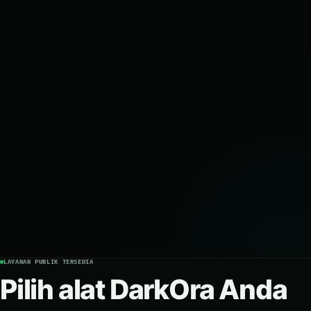
LAYANAN PUBLIK TERSEDIA
Pilih alat DarkOra Anda