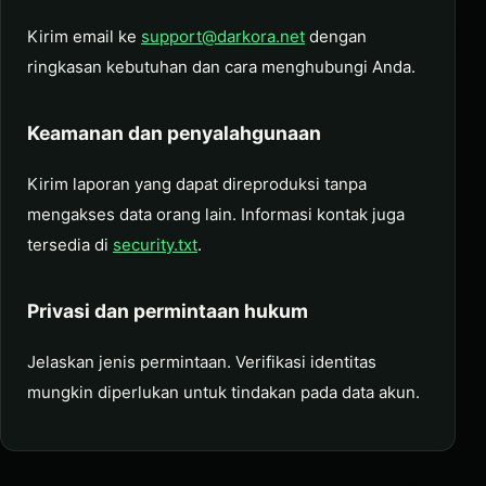
Kirim email ke
support@darkora.net
dengan
ringkasan kebutuhan dan cara menghubungi Anda.
Keamanan dan penyalahgunaan
Kirim laporan yang dapat direproduksi tanpa
mengakses data orang lain. Informasi kontak juga
tersedia di
security.txt
.
Privasi dan permintaan hukum
Jelaskan jenis permintaan. Verifikasi identitas
mungkin diperlukan untuk tindakan pada data akun.