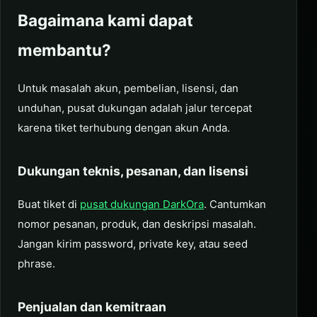
Bagaimana kami dapat
membantu?
Untuk masalah akun, pembelian, lisensi, dan
unduhan, pusat dukungan adalah jalur tercepat
karena tiket terhubung dengan akun Anda.
Dukungan teknis, pesanan, dan lisensi
Buat tiket di
pusat dukungan DarkOra
. Cantumkan
nomor pesanan, produk, dan deskripsi masalah.
Jangan kirim password, private key, atau seed
phrase.
Penjualan dan kemitraan