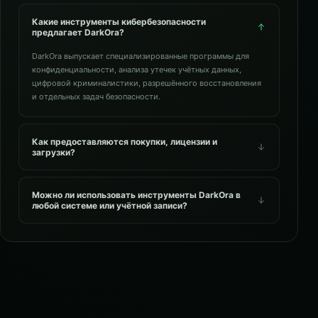
Какие инструменты кибербезопасности
предлагает DarkOra?
DarkOra выпускает специализированные программы для
конфиденциальности, анализа утечек учётных данных,
цифровой криминалистики, разрешённого восстановления
и отдельных задач безопасности.
Как предоставляются покупки, лицензии и
загрузки?
Можно ли использовать инструменты DarkOra в
любой системе или учётной записи?