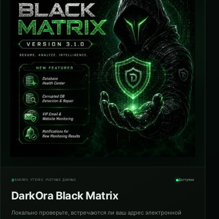
АНАЛИЗ УТЕЧЕК УЧЁТНЫХ ДАННЫХ
Доступно
DarkOra Black Matrix
Локально проверьте, встречаются ли ваш адрес электронной