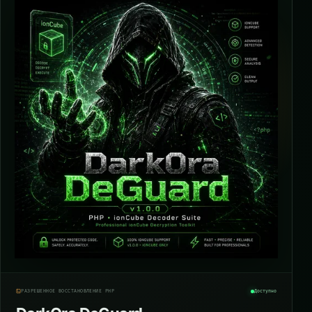
РАЗРЕШЁННОЕ ВОССТАНОВЛЕНИЕ PHP
Доступно