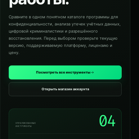
Сравните в одном понятном каталоге программы для
конфиденциальности, анализа утечек учётных данных,
цифровой криминалистики и разрешённого
восстановления. Перед выбором проверьте текущую
версию, поддерживаемую платформу, лицензию и
цену.
Посмотреть все инструменты
Открыть магазин аккаунта
04
ОПУБЛИКОВАННЫЕ
ИНСТРУМЕНТЫ