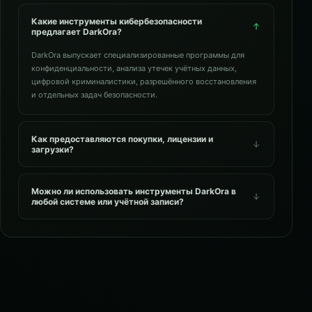
Какие инструменты кибербезопасности
предлагает DarkOra?
DarkOra выпускает специализированные программы для
конфиденциальности, анализа утечек учётных данных,
цифровой криминалистики, разрешённого восстановления
и отдельных задач безопасности.
Как предоставляются покупки, лицензии и
загрузки?
Можно ли использовать инструменты DarkOra в
любой системе или учётной записи?