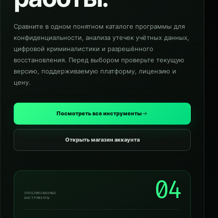
Сравните в одном понятном каталоге программы для
конфиденциальности, анализа утечек учётных данных,
цифровой криминалистики и разрешённого
восстановления. Перед выбором проверьте текущую
версию, поддерживаемую платформу, лицензию и
цену.
Посмотреть все инструменты
Открыть магазин аккаунта
04
ОПУБЛИКОВАННЫЕ
ИНСТРУМЕНТЫ