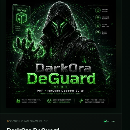
РАЗРЕШЁННОЕ ВОССТАНОВЛЕНИЕ PHP
Доступно