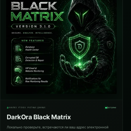
АНАЛИЗ УТЕЧЕК УЧЁТНЫХ ДАННЫХ
Доступно
DarkOra Black Matrix
Локально проверьте, встречаются ли ваш адрес электронной