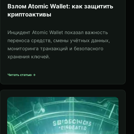
Взлом Atomic Wallet: как защитить
криптоактивы
Инцидент Atomic Wallet показал важность
переноса средств, смены учётных данных,
мониторинга транзакций и безопасного
хранения ключей.
Читать статью →