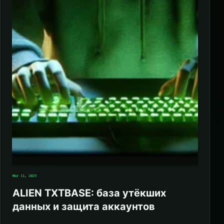
Mar 11, 2025
ALIEN TXTBASE: база утёкших
данных и защита аккаунтов