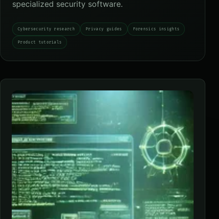
specialized security software.
Cybersecurity research
Privacy guides
Forensics insights
Product tutorials