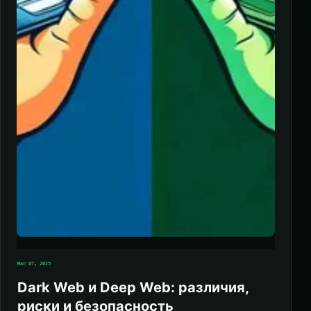
Mar 07, 2025
Dark Web и Deep Web: различия,
риски и безопасность