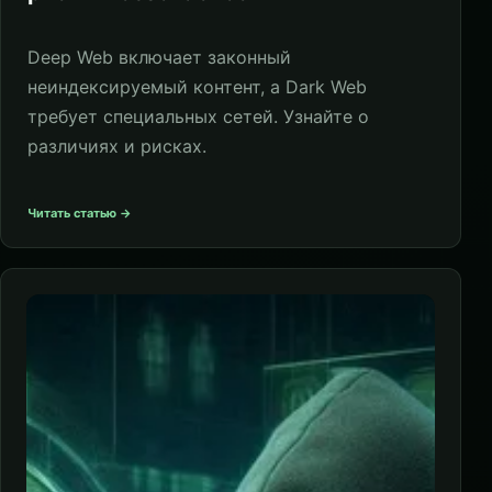
Deep Web включает законный
неиндексируемый контент, а Dark Web
требует специальных сетей. Узнайте о
различиях и рисках.
Читать статью →