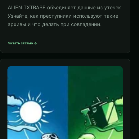
ALIEN TXTBASE объединяет данные из утечек.
Узнайте, как преступники используют такие
архивы и что делать при совпадении.
Читать статью →