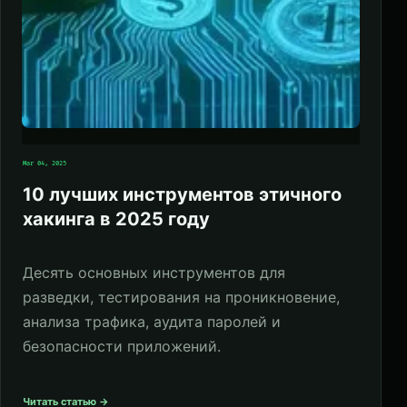
Mar 04, 2025
10 лучших инструментов этичного
хакинга в 2025 году
Десять основных инструментов для
разведки, тестирования на проникновение,
анализа трафика, аудита паролей и
безопасности приложений.
Читать статью →