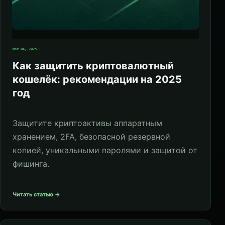
Mar 04, 2025
Как защитить криптовалютный
кошелёк: рекомендации на 2025
год
Защитите криптоактивы аппаратным
хранением, 2FA, безопасной резервной
копией, уникальными паролями и защитой от
фишинга.
Читать статью →