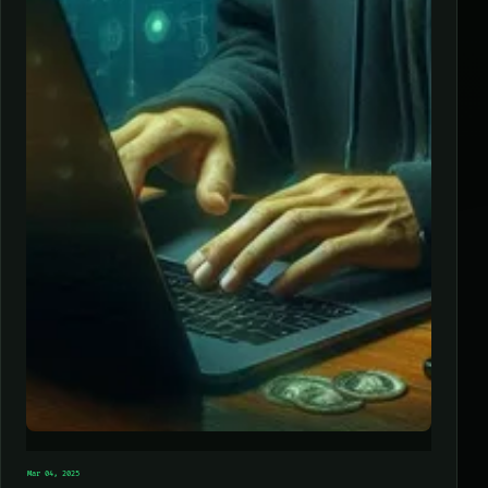
Mar 04, 2025