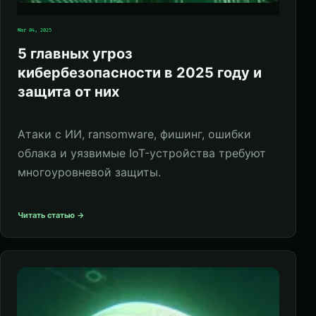
Mar 04, 2025
5 главных угроз
кибербезопасности в 2025 году и
защита от них
Атаки с ИИ, ransomware, фишинг, ошибки
облака и уязвимые IoT-устройства требуют
многоуровневой защиты.
Читать статью →