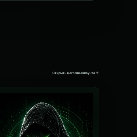
Открыть магазин аккаунта