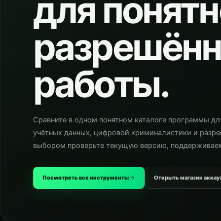
для понятн
разрешённ
работы.
Сравните в одном понятном каталоге программы дл
учётных данных, цифровой криминалистики и разре
выбором проверьте текущую версию, поддерживаем
Посмотреть все инструменты
Открыть магазин аккау