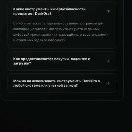
Какие инструменты кибербезопасности
предлагает DarkOra?
DarkOra выпускает специализированные программы для
конфиденциальности, анализа утечек учётных данных,
цифровой криминалистики, разрешённого восстановления
и отдельных задач безопасности.
Как предоставляются покупки, лицензии и
загрузки?
Можно ли использовать инструменты DarkOra в
любой системе или учётной записи?