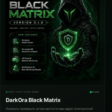
АНАЛИЗ УТЕЧЕК УЧЁТНЫХ ДАННЫХ
Доступно
DarkOra Black Matrix
Локально проверьте, встречаются ли ваш адрес электронной