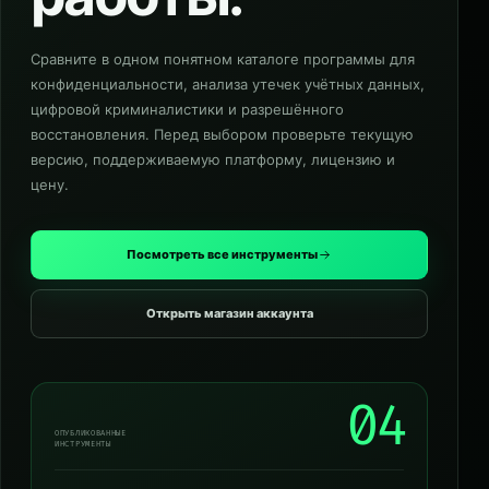
Сравните в одном понятном каталоге программы для
конфиденциальности, анализа утечек учётных данных,
цифровой криминалистики и разрешённого
восстановления. Перед выбором проверьте текущую
версию, поддерживаемую платформу, лицензию и
цену.
Посмотреть все инструменты
Открыть магазин аккаунта
04
ОПУБЛИКОВАННЫЕ
ИНСТРУМЕНТЫ