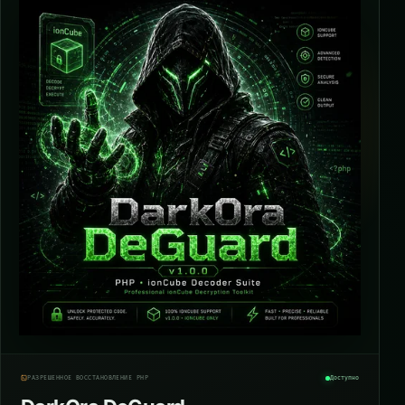
РАЗРЕШЁННОЕ ВОССТАНОВЛЕНИЕ PHP
Доступно