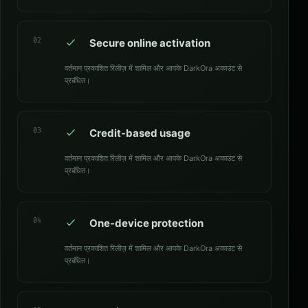
02
Secure online activation
वर्तमान प्रकाशित रिलीज़ में शामिल और आपके DarkOra अकाउंट से
प्रबंधित।
03
Credit-based usage
वर्तमान प्रकाशित रिलीज़ में शामिल और आपके DarkOra अकाउंट से
प्रबंधित।
04
One-device protection
वर्तमान प्रकाशित रिलीज़ में शामिल और आपके DarkOra अकाउंट से
प्रबंधित।