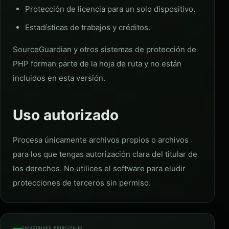
Protección de licencia para un solo dispositivo.
Estadísticas de trabajos y créditos.
SourceGuardian y otros sistemas de protección de
PHP forman parte de la hoja de ruta y no están
incluidos en esta versión.
Uso autorizado
Procesa únicamente archivos propios o archivos
para los que tengas autorización clara del titular de
los derechos. No utilices el software para eludir
protecciones de terceros sin permiso.
CAPACIDADES PRINCIPALES