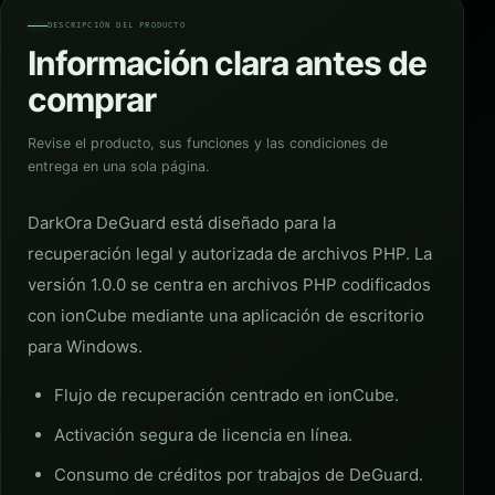
DESCRIPCIÓN DEL PRODUCTO
Información clara antes de
comprar
Revise el producto, sus funciones y las condiciones de
entrega en una sola página.
DarkOra DeGuard está diseñado para la
recuperación legal y autorizada de archivos PHP. La
versión 1.0.0 se centra en archivos PHP codificados
con ionCube mediante una aplicación de escritorio
para Windows.
Flujo de recuperación centrado en ionCube.
Activación segura de licencia en línea.
Consumo de créditos por trabajos de DeGuard.