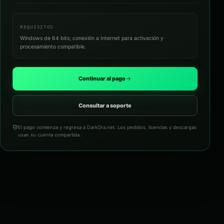
REQUISITOS
Windows de 64 bits; conexión a Internet para activación y
procesamiento compatible.
Continuar al pago
Consultar a soporte
El pago comienza y regresa a DarkOra.net. Los pedidos, licencias y descargas
usan su cuenta compartida.