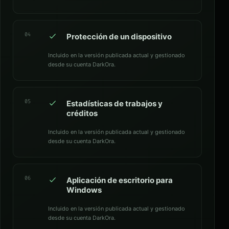
04
Protección de un dispositivo
Incluido en la versión publicada actual y gestionado
desde su cuenta DarkOra.
05
Estadísticas de trabajos y
créditos
Incluido en la versión publicada actual y gestionado
desde su cuenta DarkOra.
06
Aplicación de escritorio para
Windows
Incluido en la versión publicada actual y gestionado
desde su cuenta DarkOra.