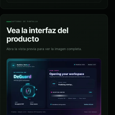
CAPTURAS DE PANTALLA
Vea la interfaz del
producto
Abra la vista previa para ver la imagen completa.