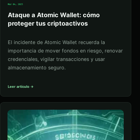
Mar 04, 2025
Ataque a Atomic Wallet: cómo
proteger tus criptoactivos
El incidente de Atomic Wallet recuerda la
importancia de mover fondos en riesgo, renovar
credenciales, vigilar transacciones y usar
almacenamiento seguro.
Leer artículo →