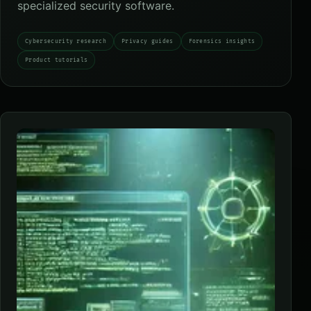
specialized security software.
Cybersecurity research
Privacy guides
Forensics insights
Product tutorials