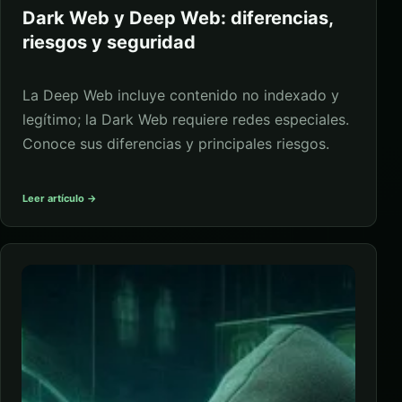
Dark Web y Deep Web: diferencias,
riesgos y seguridad
La Deep Web incluye contenido no indexado y
legítimo; la Dark Web requiere redes especiales.
Conoce sus diferencias y principales riesgos.
Leer artículo →