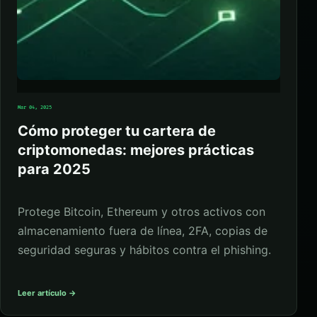
Mar 04, 2025
Cómo proteger tu cartera de
criptomonedas: mejores prácticas
para 2025
Protege Bitcoin, Ethereum y otros activos con
almacenamiento fuera de línea, 2FA, copias de
seguridad seguras y hábitos contra el phishing.
Leer artículo →