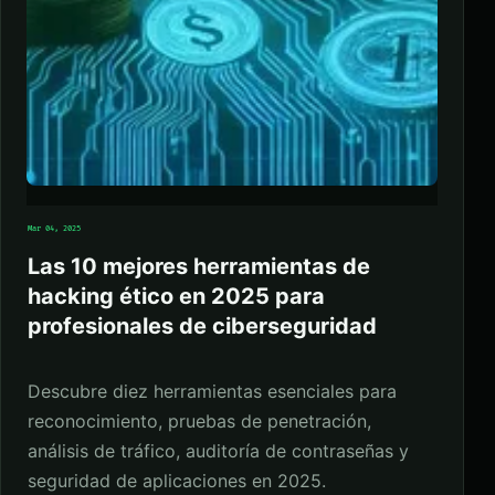
Mar 04, 2025
Las 10 mejores herramientas de
hacking ético en 2025 para
profesionales de ciberseguridad
Descubre diez herramientas esenciales para
reconocimiento, pruebas de penetración,
análisis de tráfico, auditoría de contraseñas y
seguridad de aplicaciones en 2025.