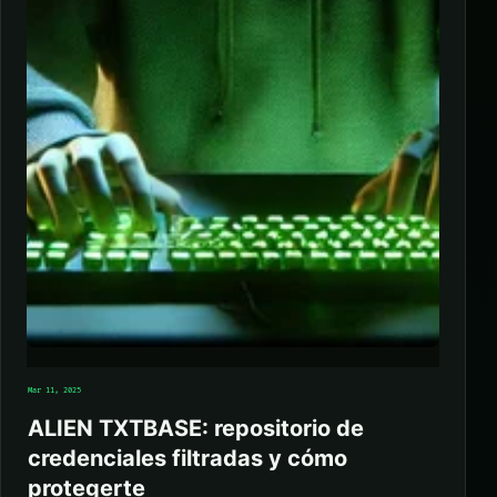
Mar 11, 2025
ALIEN TXTBASE: repositorio de
credenciales filtradas y cómo
protegerte