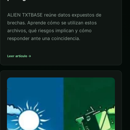
ALIEN TXTBASE reúne datos expuestos de
brechas. Aprende cómo se utilizan estos
archivos, qué riesgos implican y cómo
responder ante una coincidencia.
Leer artículo →