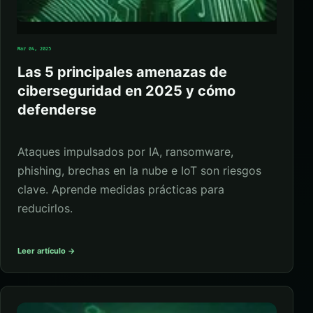
Mar 04, 2025
Las 5 principales amenazas de
ciberseguridad en 2025 y cómo
defenderse
Ataques impulsados por IA, ransomware,
phishing, brechas en la nube e IoT son riesgos
clave. Aprende medidas prácticas para
reducirlos.
Leer artículo →