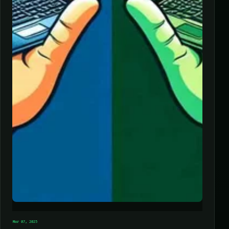
Mar 07, 2025