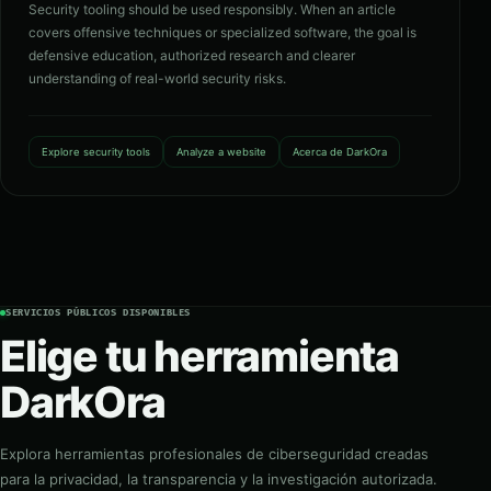
Security tooling should be used responsibly. When an article
covers offensive techniques or specialized software, the goal is
defensive education, authorized research and clearer
understanding of real-world security risks.
Explore security tools
Analyze a website
Acerca de DarkOra
SERVICIOS PÚBLICOS DISPONIBLES
Elige tu herramienta
DarkOra
Explora herramientas profesionales de ciberseguridad creadas
para la privacidad, la transparencia y la investigación autorizada.