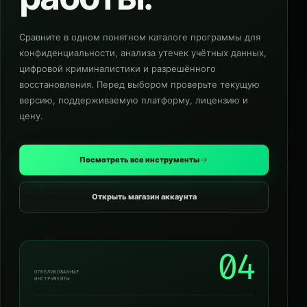
Сравните в одном понятном каталоге программы для
конфиденциальности, анализа утечек учётных данных,
цифровой криминалистики и разрешённого
восстановления. Перед выбором проверьте текущую
версию, поддерживаемую платформу, лицензию и
цену.
Посмотреть все инструменты
Открыть магазин аккаунта
04
ОПУБЛИКОВАННЫЕ
ИНСТРУМЕНТЫ