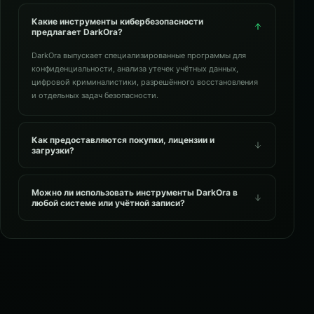
Какие инструменты кибербезопасности
предлагает DarkOra?
DarkOra выпускает специализированные программы для
конфиденциальности, анализа утечек учётных данных,
цифровой криминалистики, разрешённого восстановления
и отдельных задач безопасности.
Как предоставляются покупки, лицензии и
загрузки?
Можно ли использовать инструменты DarkOra в
любой системе или учётной записи?