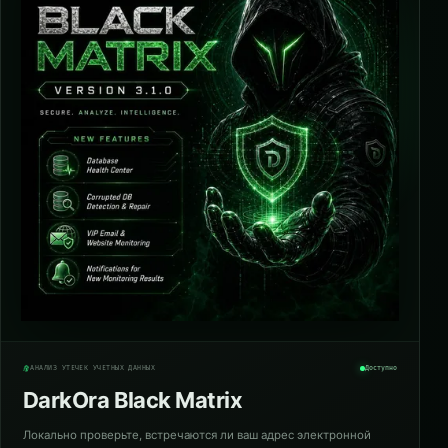
АНАЛИЗ УТЕЧЕК УЧЁТНЫХ ДАННЫХ
Доступно
DarkOra Black Matrix
Локально проверьте, встречаются ли ваш адрес электронной