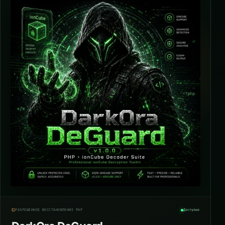
РАЗРЕШЁННОЕ ВОССТАНОВЛЕНИЕ PHP
Доступно