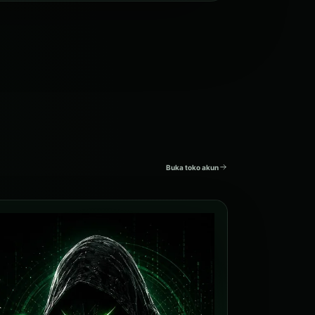
Buka toko akun